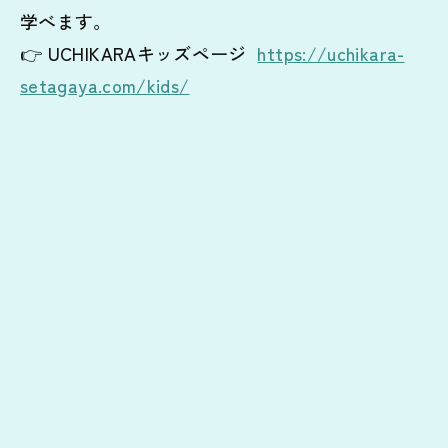
学べます。
👉 UCHIKARAキッズページ
https://uchikara-
setagaya.com/kids/