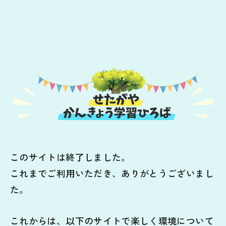
このサイトは終了しました。
これまでご利用いただき、ありがとうございまし
た。
これからは、以下のサイトで楽しく環境について